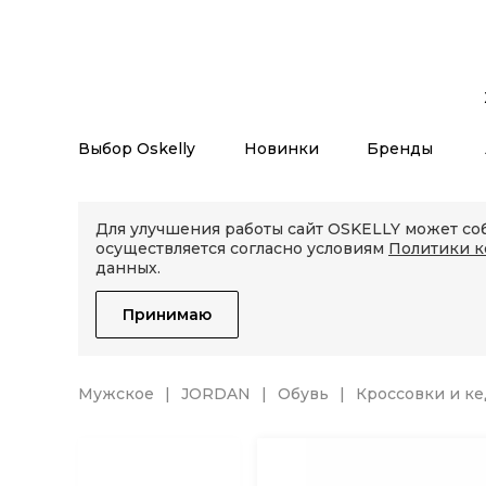
Выбор Oskelly
Новинки
Бренды
Для улучшения работы сайт OSKELLY может соб
осуществляется согласно условиям
Политики 
данных.
Принимаю
Мужское
JORDAN
Обувь
Кроссовки и к