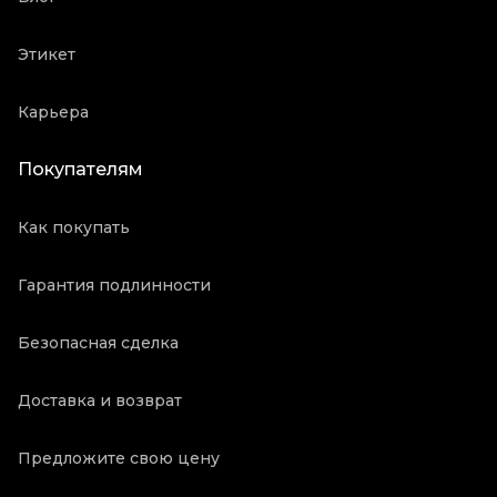
Этикет
Карьера
Покупателям
Как покупать
Гарантия подлинности
Безопасная сделка
Доставка и возврат
Предложите свою цену