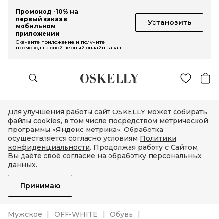
Промокод -10% на
первый заказ в
Установить
мобильном
приложении
Скачайте приложение и получите
промокод на свой первый онлайн-заказ
Для улучшения работы сайт OSKELLY может собирать
файлы cookies, в том числе посредством метрической
программы «Яндекс метрика». Обработка
осуществляется согласно условиям
Политики
конфиденциальности
. Продолжая работу с Сайтом,
Вы даёте своё
согласие
на обработку персональных
данных.
Принимаю
Мужское
OFF-WHITE
Обувь