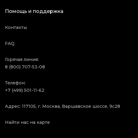
Помощь и поддержка
Контакты
FAQ
Горячая линия:
8 (800) 707-53-08
Телефон:
+7 (499) 501-11-62
Адрес: 117105, г. Москва, Варшавское шоссе, 9с28
Найти нас на карте