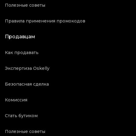
Полезные советы
Правила применения промокодов
Продавцам
Как продавать
Экспертиза Oskelly
Безопасная сделка
Комиссия
Стать бутиком
Полезные советы