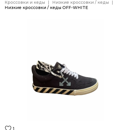
Кроссовки и кеды
Низкие кроссовки / кеды
Низкие кроссовки / кеды OFF-WHITE
1