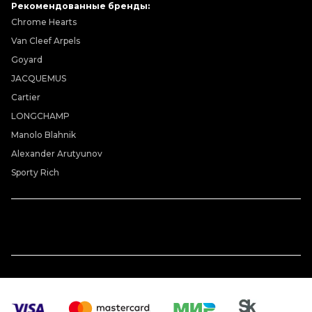
Рекомендованные бренды:
Chrome Hearts
Van Cleef Arpels
Goyard
JACQUEMUS
Cartier
LONGCHAMP
Manolo Blahnik
Alexander Arutyunov
Sporty Rich