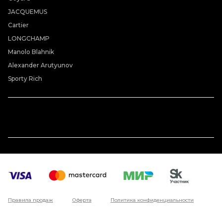
JACQUEMUS
Cartier
LONGCHAMP
Manolo Blahnik
Alexander Arutyunov
Sporty Rich
Правила продаж
Оферта
Политика конфиденциальности