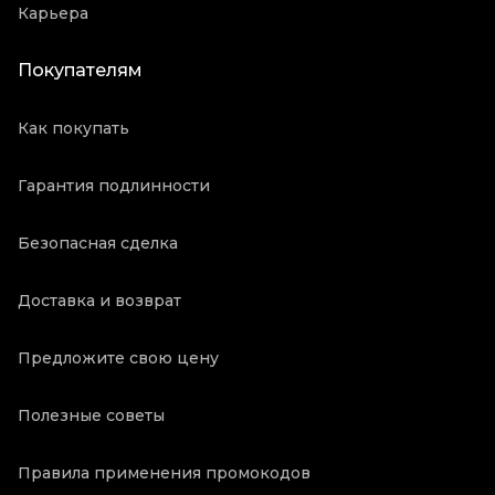
Карьера
Покупателям
Как покупать
Гарантия подлинности
Безопасная сделка
Доставка и возврат
Предложите свою цену
Полезные советы
Правила применения промокодов