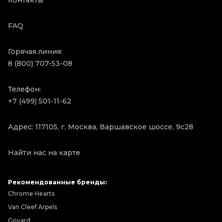
Контакты
FAQ
Горячая линия:
8 (800) 707-53-08
Телефон:
+7 (499) 501-11-62
Адрес: 117105, г. Москва, Варшавское шоссе, 9с28
Найти нас на карте
Рекомендованные бренды:
Chrome Hearts
Van Cleef Arpels
Goyard