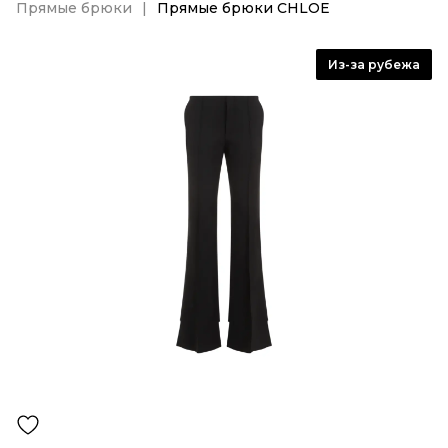
Прямые брюки
Прямые брюки CHLOE
Из-за рубежа