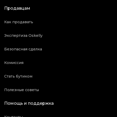
Продавцам
Как продавать
Экспертиза Oskelly
Безопасная сделка
Комиссия
Стать бутиком
Полезные советы
Помощь и поддержка