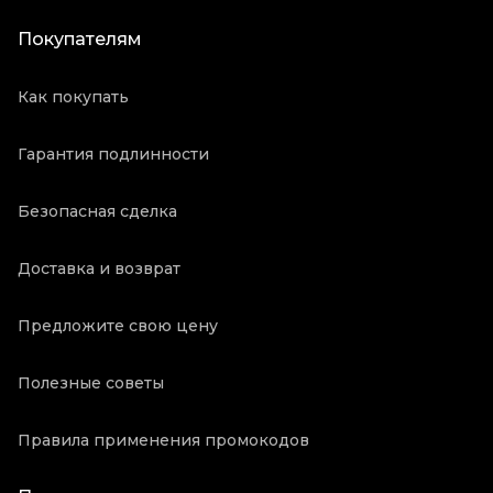
Покупателям
Как покупать
Гарантия подлинности
Безопасная сделка
Доставка и возврат
Предложите свою цену
Полезные советы
Правила применения промокодов