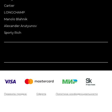
Cartier
LONGCHAMP
Manolo Blahnik
Alexander Arutyunov
Sporty Rich
Правила продаж
Оферта
Политика конфиденциальности