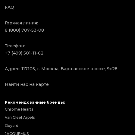
FAQ
Горячая линия:
8 (800) 707-53-08
Телефон:
+7 (499) 501-11-62
Адрес: 117105, г. Москва, Варшавское шоссе, 9с28
Найти нас на карте
Рекомендованные бренды:
Chrome Hearts
Van Cleef Arpels
Goyard
JACQUEMUS