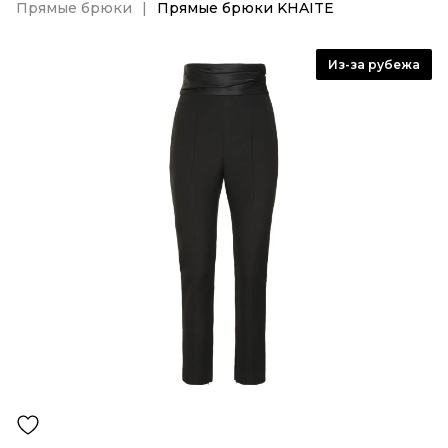
Прямые брюки
Прямые брюки KHAITE
Из-за рубежа