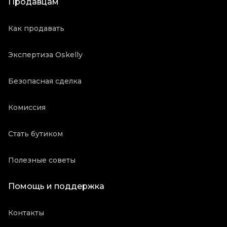
Продавцам
Как продавать
Экспертиза Oskelly
Безопасная сделка
Комиссия
Стать бутиком
Полезные советы
Помощь и поддержка
Контакты