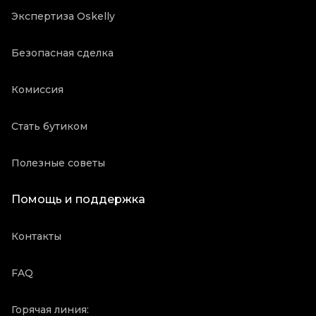
Экспертиза Oskelly
Безопасная сделка
Комиссия
Стать бутиком
Полезные советы
Помощь и поддержка
Контакты
FAQ
Горячая линия: