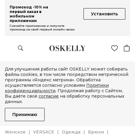
Промокод -10% на
первый заказ в
Установить
мобильном
приложении
Скачайте приложение и получите
промокод на свой первый онлайн-заказ
Для улучшения работы сайт OSKELLY может собирать
файлы cookies, в том числе посредством метрической
программы «Яндекс метрика». Обработка
осуществляется согласно условиям
Политики
конфиденциальности
. Продолжая работу с Сайтом,
Вы даёте своё
согласие
на обработку персональных
данных.
Принимаю
Женское
VERSACE
Одежда
Брюки