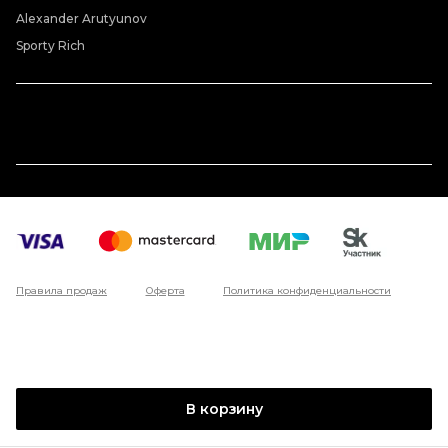
Alexander Arutyunov
Sporty Rich
Правила продаж
Оферта
Политика конфиденциальности
В корзину