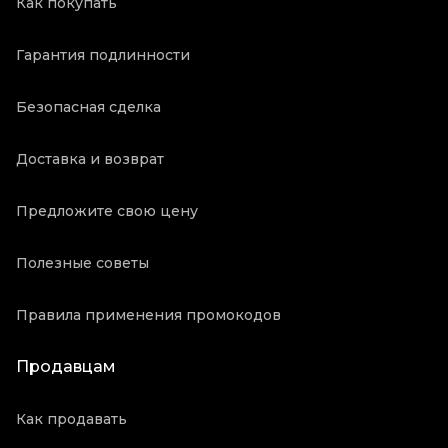
Как покупать
Гарантия подлинности
Безопасная сделка
Доставка и возврат
Предложите свою цену
Полезные советы
Правила применения промокодов
Продавцам
Как продавать