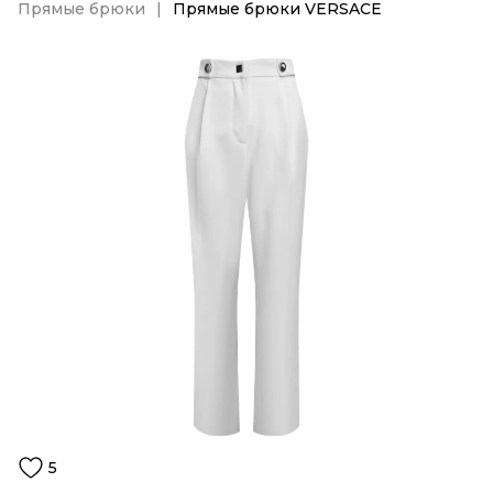
Прямые брюки
Прямые брюки VERSACE
5