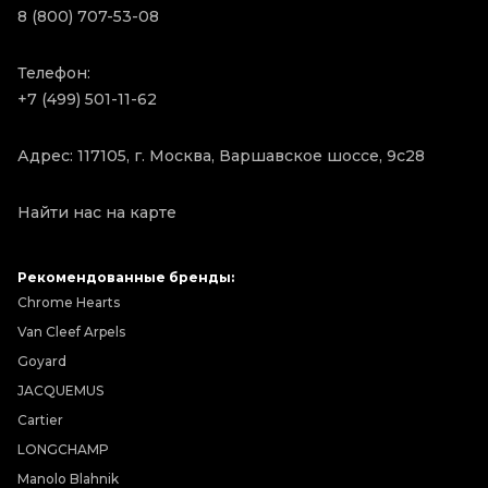
8 (800) 707-53-08
Телефон:
+7 (499) 501-11-62
Адрес: 117105, г. Москва, Варшавское шоссе, 9с28
Найти нас на карте
Рекомендованные бренды:
Chrome Hearts
Van Cleef Arpels
Goyard
JACQUEMUS
Cartier
LONGCHAMP
Manolo Blahnik