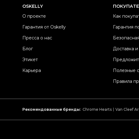
OSKELLY
ПОКУПАТ
О проекте
Как покупа
Гарантия от Oskelly
Гарантия п
Пресса о нас
Безопасная
Блог
Доставка и
Этикет
Предложит
Карьера
Полезные 
Правила п
Рекомендованные бренды:
Chrome Hearts
Van Cleef Ar