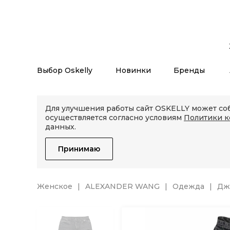
Выбор Oskelly
Новинки
Бренды
Для улучшения работы сайт OSKELLY может соб
осуществляется согласно условиям
Политики 
данных.
Принимаю
Женское
ALEXANDER WANG
Одежда
Дж