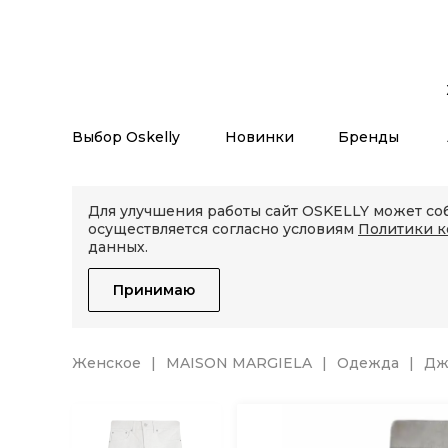
Выбор Oskelly
Новинки
Бренды
Для улучшения работы сайт OSKELLY может соб
осуществляется согласно условиям
Политики 
данных.
Принимаю
Женское
MAISON MARGIELA
Одежда
Дж