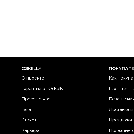
OSKELLY
ПОКУПАТ
О проекте
Как покупа
Гарантия от Oskelly
Гарантия п
Пресса о нас
Безопасная
Блог
Доставка и
Этикет
Предложит
Карьера
Полезные 