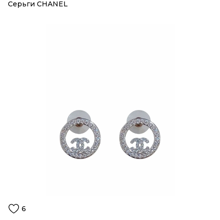
Серьги CHANEL
6