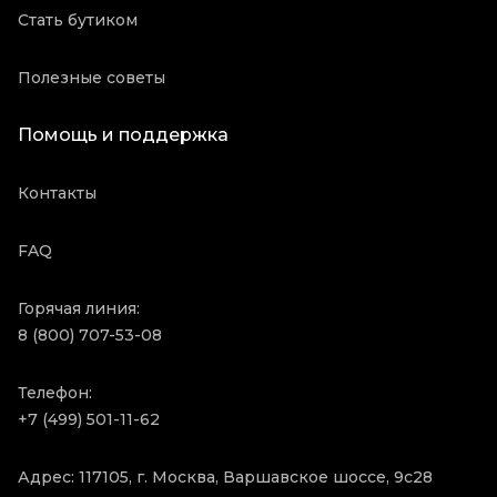
Стать бутиком
Полезные советы
Помощь и поддержка
Контакты
FAQ
Горячая линия:
8 (800) 707-53-08
Телефон:
+7 (499) 501-11-62
Адрес: 117105, г. Москва, Варшавское шоссе, 9с28