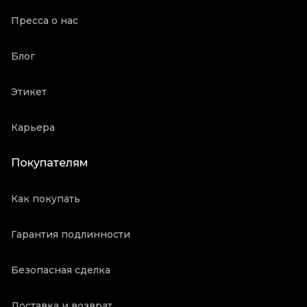
Пресса о нас
Блог
Этикет
Карьера
Покупателям
Как покупать
Гарантия подлинности
Безопасная сделка
Доставка и возврат