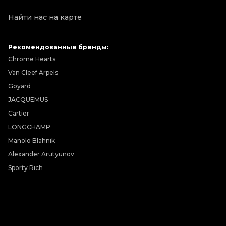
Найти нас на карте
Рекомендованные бренды:
Chrome Hearts
Van Cleef Arpels
Goyard
JACQUEMUS
Cartier
LONGCHAMP
Manolo Blahnik
Alexander Arutyunov
Sporty Rich