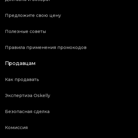
Предложите свою цену
Полезные советы
Правила применения промокодов
Продавцам
Как продавать
Экспертиза Oskelly
Безопасная сделка
Комиссия