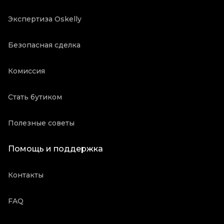
Экспертиза Oskelly
Безопасная сделка
Комиссия
Стать бутиком
Полезные советы
Помощь и поддержка
Контакты
FAQ