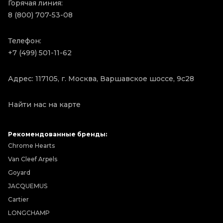
Горячая линия:
8 (800) 707-53-08
Телефон:
+7 (499) 501-11-62
Адрес: 117105, г. Москва, Варшавское шоссе, 9с28
Найти нас на карте
Рекомендованные бренды:
Chrome Hearts
Van Cleef Arpels
Goyard
JACQUEMUS
Cartier
LONGCHAMP