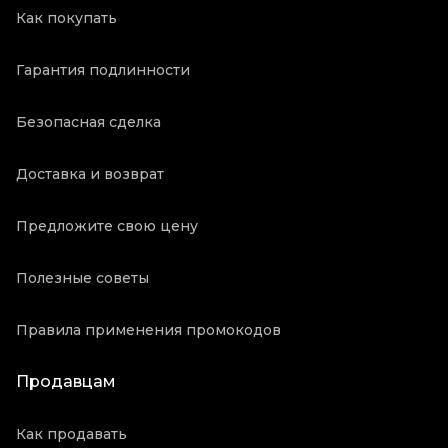
Как покупать
Гарантия подлинности
Безопасная сделка
Доставка и возврат
Предложите свою цену
Полезные советы
Правила применения промокодов
Продавцам
Как продавать