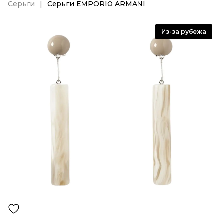
Серьги
Серьги EMPORIO ARMANI
Из-за рубежа