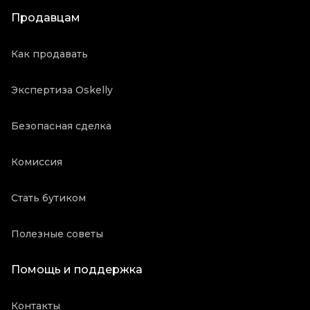
Продавцам
Как продавать
Экспертиза Oskelly
Безопасная сделка
Комиссия
Стать бутиком
Полезные советы
Помощь и поддержка
Контакты