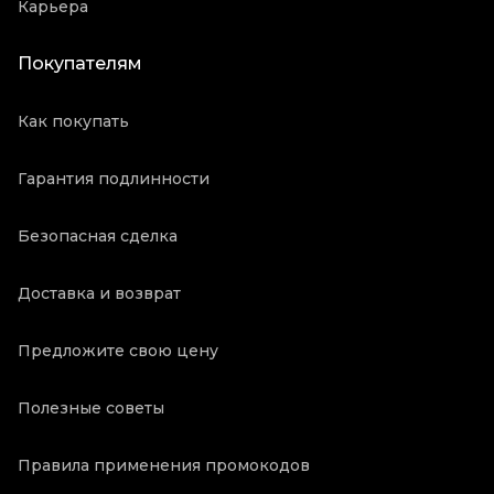
Карьера
Покупателям
Как покупать
Гарантия подлинности
Безопасная сделка
Доставка и возврат
Предложите свою цену
Полезные советы
Правила применения промокодов