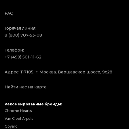
FAQ
Горячая линия:
8 (800) 707-53-08
Телефон:
+7 (499) 501-11-62
Адрес: 117105, г. Москва, Варшавское шоссе, 9с28
Найти нас на карте
Рекомендованные бренды:
Chrome Hearts
Van Cleef Arpels
Goyard