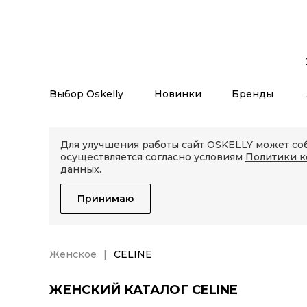
Выбор Oskelly
Новинки
Бренды
Для улучшения работы сайт OSKELLY может соб
осуществляется согласно условиям
Политики 
данных.
Принимаю
Женское
CELINE
ЖЕНСКИЙ КАТАЛОГ CELINE