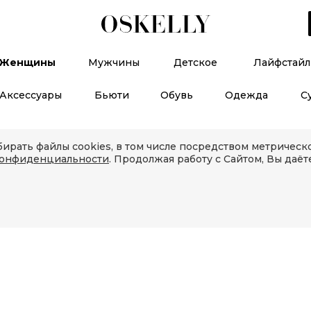
Женщины
Мужчины
Детское
Лайфстайл
Аксессуары
Бьюти
Обувь
Одежда
С
ирать файлы cookies, в том числе посредством метричес
конфиденциальности
. Продолжая работу с Сайтом, Вы даёт