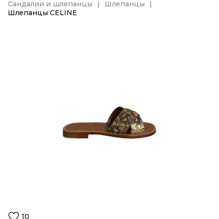
Сандалии и шлепанцы
Шлепанцы
Шлепанцы CELINE
10