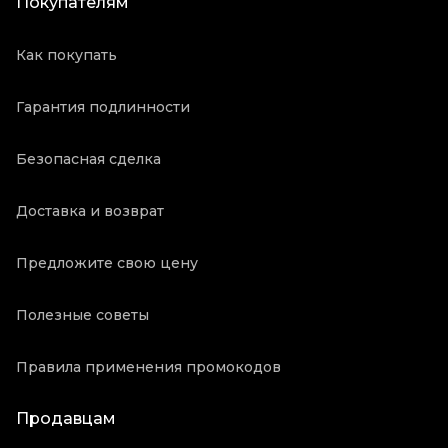
Покупателям
Как покупать
Гарантия подлинности
Безопасная сделка
Доставка и возврат
Предложите свою цену
Полезные советы
Правила применения промокодов
Продавцам