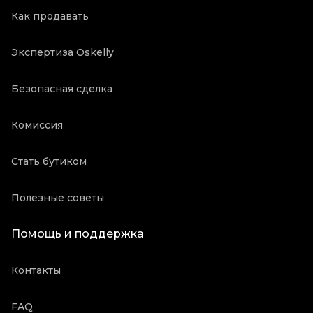
Как продавать
Экспертиза Oskelly
Безопасная сделка
Комиссия
Стать бутиком
Полезные советы
Помощь и поддержка
Контакты
FAQ