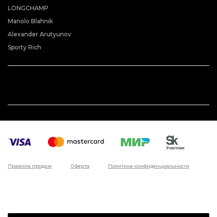
LONGCHAMP
Manolo Blahnik
Alexander Arutyunov
Sporty Rich
Правила продаж
Оферта
Политика конфиденциальности