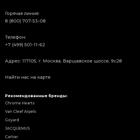
Горячая линия:
8 (800) 707-53-08
Телефон:
+7 (499) 501-11-62
Адрес: 117105, г. Москва, Варшавское шоссе, 9с28
Найти нас на карте
Рекомендованные бренды:
Chrome Hearts
Van Cleef Arpels
Goyard
JACQUEMUS
Cartier