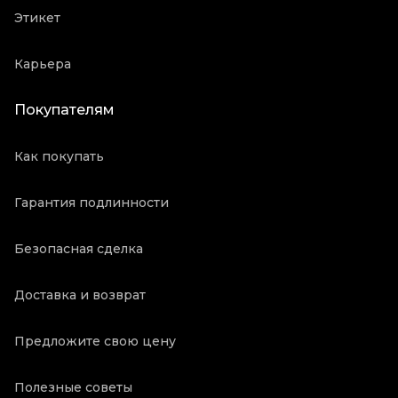
Этикет
Карьера
Покупателям
Как покупать
Гарантия подлинности
Безопасная сделка
Доставка и возврат
Предложите свою цену
Полезные советы