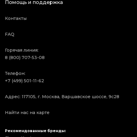
Помощь и поддержка
Контакты
FAQ
Горячая линия:
8 (800) 707-53-08
Телефон:
+7 (499) 501-11-62
Адрес: 117105, г. Москва, Варшавское шоссе, 9с28
Найти нас на карте
Рекомендованные бренды: