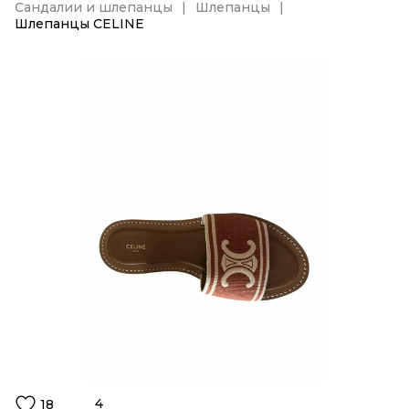
Сандалии и шлепанцы
Шлепанцы
Шлепанцы CELINE
4
18