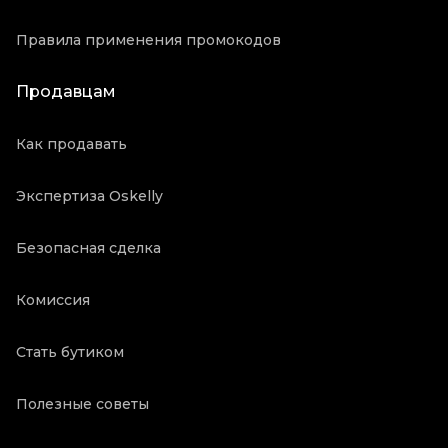
Правила применения промокодов
Продавцам
Как продавать
Экспертиза Oskelly
Безопасная сделка
Комиссия
Стать бутиком
Полезные советы