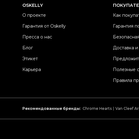
OSKELLY
ПОКУПАТ
О проекте
Как покупа
Гарантия от Oskelly
Гарантия п
Пресса о нас
Безопасная
Блог
Доставка и
Этикет
Предложит
Карьера
Полезные 
Правила п
Рекомендованные бренды:
Chrome Hearts
Van Cleef Ar