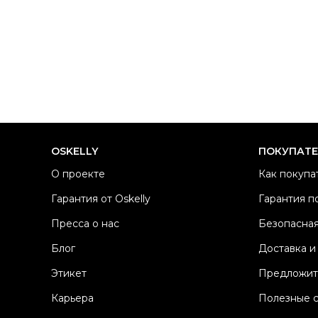
OSKELLY
ПОКУПАТ
О проекте
Как покупа
Гарантия от Oskelly
Гарантия п
Пресса о нас
Безопасная
Блог
Доставка и
Этикет
Предложит
Карьера
Полезные 