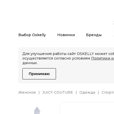
Выбор Oskelly
Новинки
Бренды
Для улучшения работы сайт OSKELLY может соб
осуществляется согласно условиям
Политики 
данных.
Принимаю
Женское
JUICY COUTURE
Одежда
Спорт