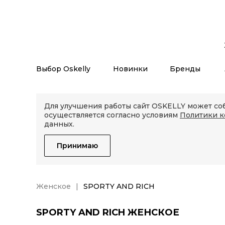
Выбор Oskelly
Новинки
Бренды
Для улучшения работы сайт OSKELLY может соб
осуществляется согласно условиям
Политики 
данных.
Принимаю
Женское
SPORTY AND RICH
SPORTY AND RICH ЖЕНСКОЕ