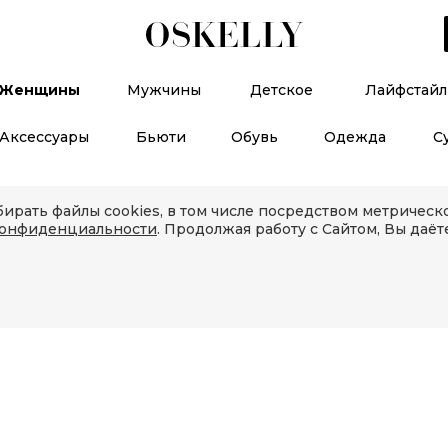
Женщины
Мужчины
Детское
Лайфстайл
Аксессуары
Бьюти
Обувь
Одежда
С
ирать файлы cookies, в том числе посредством метричес
конфиденциальности
. Продолжая работу с Сайтом, Вы даёт