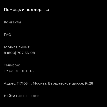
Помощь и поддержка
Контакты
FAQ
Горячая линия:
8 (800) 707-53-08
Телефон:
+7 (499) 501-11-62
Адрес: 117105, г. Москва, Варшавское шоссе, 9с28
Найти нас на карте