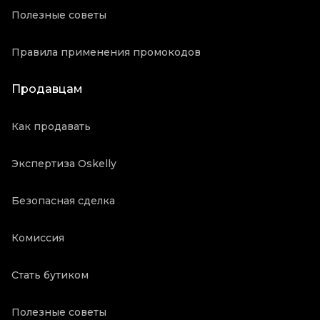
Полезные советы
Правила применения промокодов
Продавцам
Как продавать
Экспертиза Oskelly
Безопасная сделка
Комиссия
Стать бутиком
Полезные советы