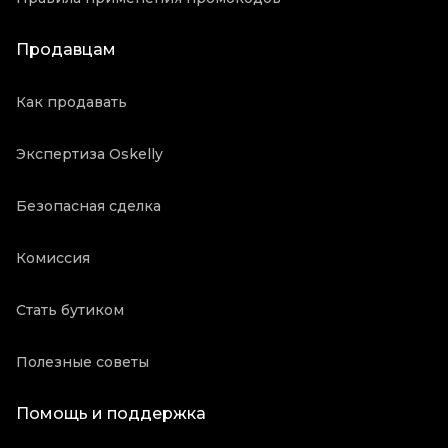
Продавцам
Как продавать
Экспертиза Oskelly
Безопасная сделка
Комиссия
Стать бутиком
Полезные советы
Помощь и поддержка