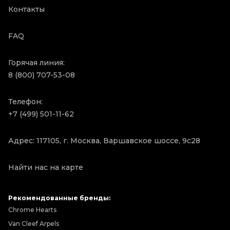
Контакты
FAQ
Горячая линия:
8 (800) 707-53-08
Телефон:
+7 (499) 501-11-62
Адрес: 117105, г. Москва, Варшавское шоссе, 9с28
Найти нас на карте
Рекомендованные бренды:
Chrome Hearts
Van Cleef Arpels