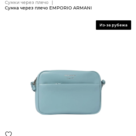
Сумки через плечо
Сумка через плечо EMPORIO ARMANI
Из-за рубежа