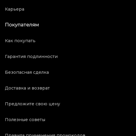
Карьера
Покупателям
Как покупать
Гарантия подлинности
Безопасная сделка
Доставка и возврат
Предложите свою цену
Полезные советы
Правила применения промокодов