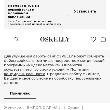
Промокод -10% на
первый заказ в
Установить
мобильном
приложении
Скачайте приложение и получите
промокод на свой первый онлайн-заказ
Для улучшения работы сайт OSKELLY может собирать
файлы cookies, в том числе посредством метрической
программы «Яндекс метрика». Обработка
осуществляется согласно условиям
Политики
конфиденциальности
. Продолжая работу с Сайтом,
Вы даёте своё
согласие
на обработку персональных
данных.
Принимаю
Женское
EMPORIO ARMANI
Сумки