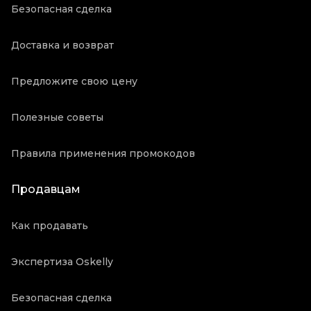
Безопасная сделка
Доставка и возврат
Предложите свою цену
Полезные советы
Правила применения промокодов
Продавцам
Как продавать
Экспертиза Oskelly
Безопасная сделка