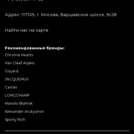
Адрес: 117105, г. Москва, Варшавское шоссе, 9с28
Найти нас на карте
Рекомендованные бренды:
Chrome Hearts
Van Cleef Arpels
Goyard
JACQUEMUS
Cartier
LONGCHAMP
Manolo Blahnik
Alexander Arutyunov
Sporty Rich