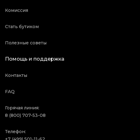
Комиссия
Стать бутиком
Полезные советы
Помощь и поддержка
Контакты
FAQ
Горячая линия:
8 (800) 707-53-08
Телефон:
+7 (499) 501-11-62