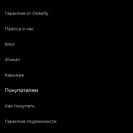
Гарантия от Oskelly
Пресса о нас
Блог
Этикет
Карьера
Покупателям
Как покупать
Гарантия подлинности