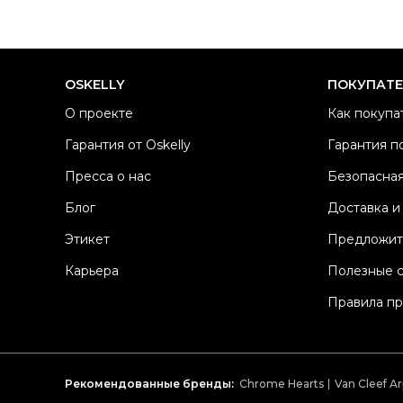
OSKELLY
ПОКУПАТ
О проекте
Как покупа
Гарантия от Oskelly
Гарантия п
Пресса о нас
Безопасная
Блог
Доставка и
Этикет
Предложит
Карьера
Полезные 
Правила п
Рекомендованные бренды:
Chrome Hearts
Van Cleef Ar