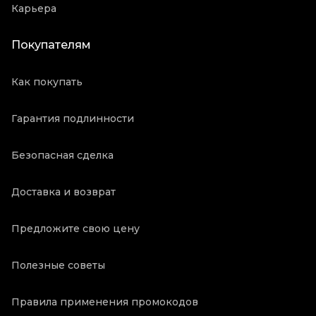
Карьера
Покупателям
Как покупать
Гарантия подлинности
Безопасная сделка
Доставка и возврат
Предложите свою цену
Полезные советы
Правила применения промокодов