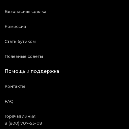
Безопасная сделка
Комиссия
Стать бутиком
Полезные советы
Помощь и поддержка
Контакты
FAQ
Горячая линия:
8 (800) 707-53-08