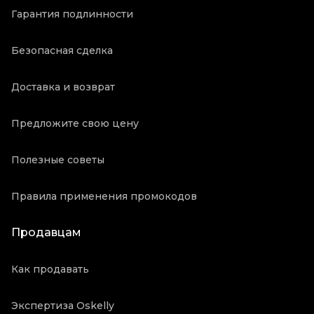
Гарантия подлинности
Безопасная сделка
Доставка и возврат
Предложите свою цену
Полезные советы
Правила применения промокодов
Продавцам
Как продавать
Экспертиза Oskelly