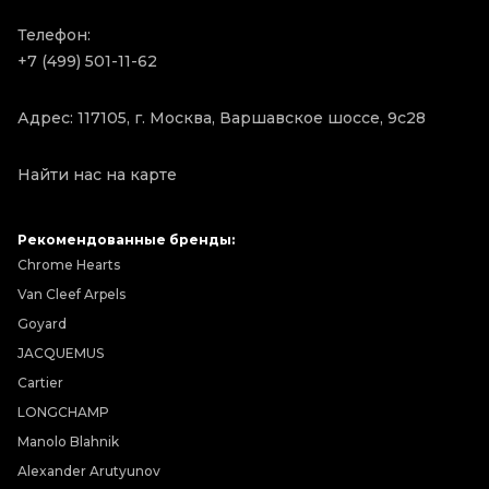
Телефон:
+7 (499) 501-11-62
Адрес: 117105, г. Москва, Варшавское шоссе, 9с28
Найти нас на карте
Рекомендованные бренды:
Chrome Hearts
Van Cleef Arpels
Goyard
JACQUEMUS
Cartier
LONGCHAMP
Manolo Blahnik
Alexander Arutyunov