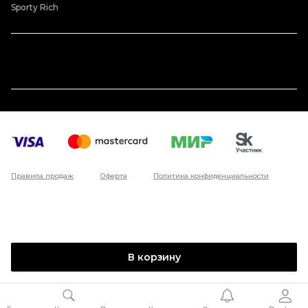
Sporty Rich
Правила продаж
Оферта
Политика конфиденциальности
В корзину