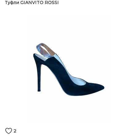
Туфли GIANVITO ROSSI
2