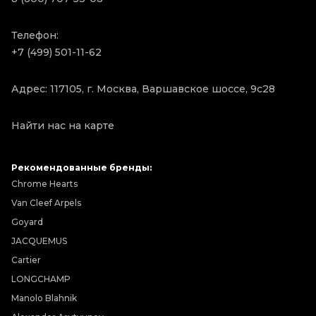
Телефон:
+7 (499) 501-11-62
Адрес: 117105, г. Москва, Варшавское шоссе, 9с28
Найти нас на карте
Рекомендованные бренды:
Chrome Hearts
Van Cleef Arpels
Goyard
JACQUEMUS
Cartier
LONGCHAMP
Manolo Blahnik