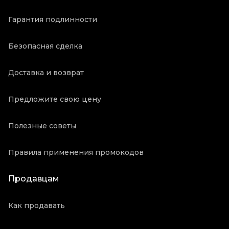
Гарантия подлинности
Безопасная сделка
Доставка и возврат
Предложите свою цену
Полезные советы
Правила применения промокодов
Продавцам
Как продавать