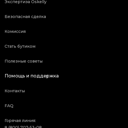
Экспертиза Oskelly
Безопасная сделка
Комиссия
Стать бутиком
Полезные советы
Помощь и поддержка
Контакты
FAQ
Горячая линия:
8 (800) 707-53-08