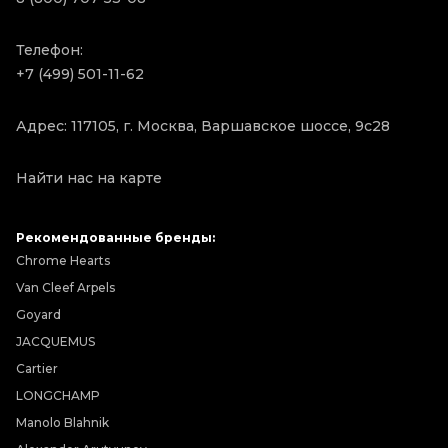
Телефон:
+7 (499) 501-11-62
Адрес: 117105, г. Москва, Варшавское шоссе, 9с28
Найти нас на карте
Рекомендованные бренды:
Chrome Hearts
Van Cleef Arpels
Goyard
JACQUEMUS
Cartier
LONGCHAMP
Manolo Blahnik