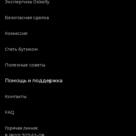
Экспертиза Oskelly
Безопасная сделка
Комиссия
Стать бутиком
Полезные советы
Помощь и поддержка
Контакты
FAQ
Горячая линия:
8 (800) 707-53-08