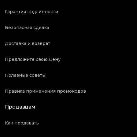
Гарантия подлинности
Безопасная сделка
Доставка и возврат
Предложите свою цену
Полезные советы
Правила применения промокодов
Продавцам
Как продавать