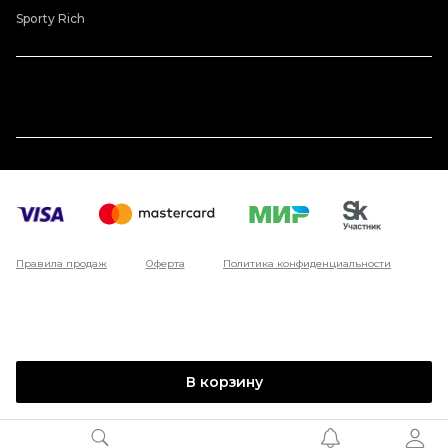
Sporty Rich
Правила продаж
Оферта
Политика конфиденциальности
В корзину