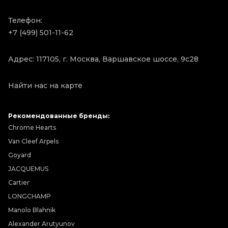
Телефон:
+7 (499) 501-11-62
Адрес: 117105, г. Москва, Варшавское шоссе, 9с28
Найти нас на карте
Рекомендованные бренды:
Chrome Hearts
Van Cleef Arpels
Goyard
JACQUEMUS
Cartier
LONGCHAMP
Manolo Blahnik
Alexander Arutyunov