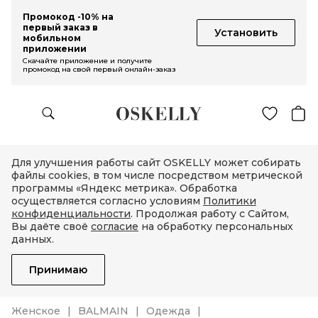
Промокод -10% на
первый заказ в
Установить
мобильном
приложении
Скачайте приложение и получите
промокод на свой первый онлайн-заказ
Для улучшения работы сайт OSKELLY может собирать
файлы cookies, в том числе посредством метрической
программы «Яндекс метрика». Обработка
осуществляется согласно условиям
Политики
конфиденциальности
. Продолжая работу с Сайтом,
Вы даёте своё
согласие
на обработку персональных
данных.
Принимаю
Женское
BALMAIN
Одежда