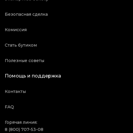
Безопасная сделка
Комиссия
Стать бутиком
Полезные советы
Помощь и поддержка
Контакты
FAQ
Горячая линия:
8 (800) 707-53-08