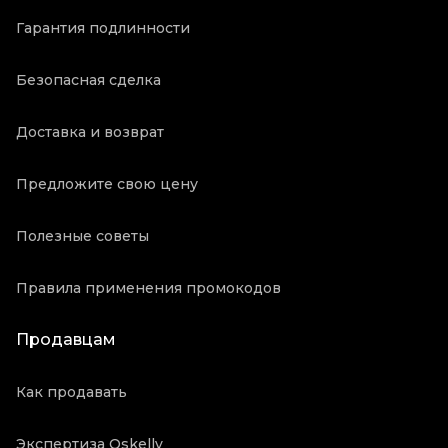
Гарантия подлинности
Безопасная сделка
Доставка и возврат
Предложите свою цену
Полезные советы
Правила применения промокодов
Продавцам
Как продавать
Экспертиза Oskelly