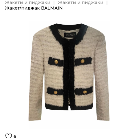
Жакеты и пиджаки
Жакеты и пиджаки
Жакет/пиджак BALMAIN
6