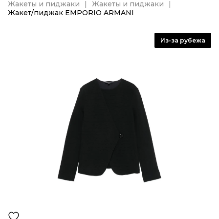
Жакеты и пиджаки
Жакеты и пиджаки
Жакет/пиджак EMPORIO ARMANI
Из-за рубежа