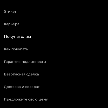
Этикет
Карьера
Покупателям
Как покупать
Гарантия подлинности
Безопасная сделка
Доставка и возврат
Предложите свою цену