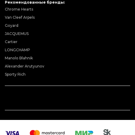
Рекомендованные бренды:
Chrome Hearts
Van Cleef Arpels
Goyard
JACQUEMUS
Cartier
LONGCHAMP
Manolo Blahnik
Alexander Arutyunov
Sporty Rich