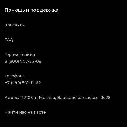
Помощь и поддержка
Контакты
FAQ
Горячая линия:
8 (800) 707-53-08
Телефон:
+7 (499) 501-11-62
Адрес: 117105, г. Москва, Варшавское шоссе, 9с28
Найти нас на карте