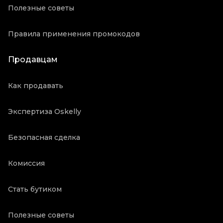
Полезные советы
Правила применения промокодов
Продавцам
Как продавать
Экспертиза Oskelly
Безопасная сделка
Комиссия
Стать бутиком
Полезные советы