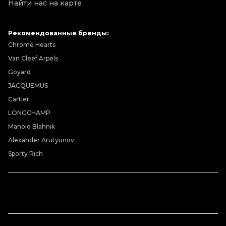
Найти нас на карте
Рекомендованные бренды:
Chrome Hearts
Van Cleef Arpels
Goyard
JACQUEMUS
Cartier
LONGCHAMP
Manolo Blahnik
Alexander Arutyunov
Sporty Rich