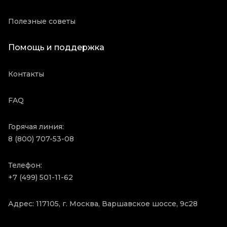
Полезные советы
Помощь и поддержка
Контакты
FAQ
Горячая линия:
8 (800) 707-53-08
Телефон:
+7 (499) 501-11-62
Адрес: 117105, г. Москва, Варшавское шоссе, 9с28