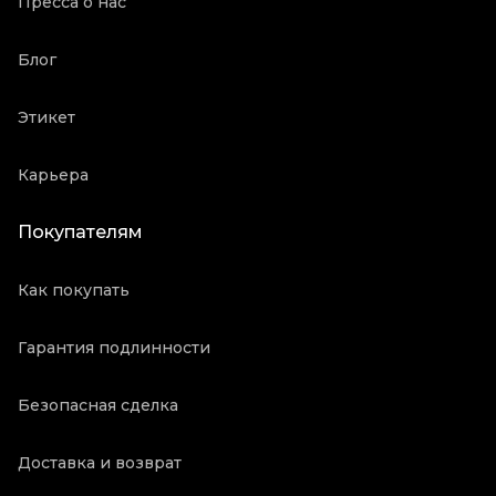
Пресса о нас
Блог
Этикет
Карьера
Покупателям
Как покупать
Гарантия подлинности
Безопасная сделка
Доставка и возврат