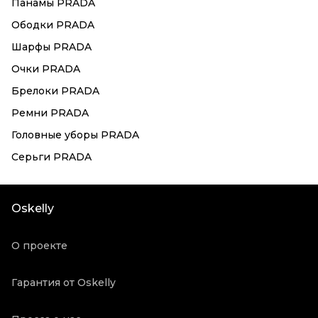
Панамы PRADA
Ободки PRADA
Шарфы PRADA
Очки PRADA
Брелоки PRADA
Ремни PRADA
Головные уборы PRADA
Серьги PRADA
Oskelly
О проекте
Гарантия от Oskelly