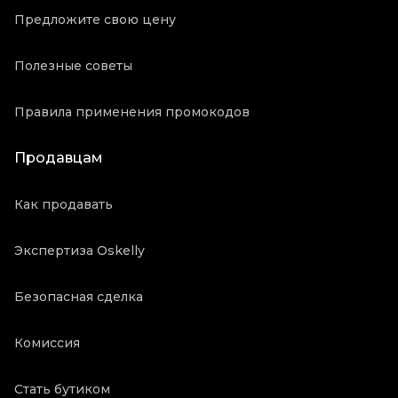
Предложите свою цену
Полезные советы
Правила применения промокодов
Продавцам
Как продавать
Экспертиза Oskelly
Безопасная сделка
Комиссия
Стать бутиком