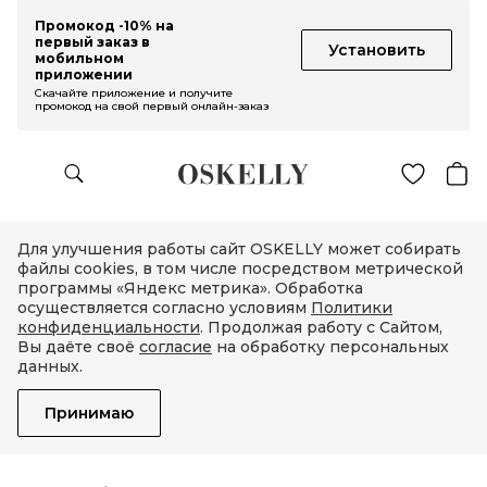
Промокод -10% на
первый заказ в
Установить
мобильном
приложении
Скачайте приложение и получите
промокод на свой первый онлайн-заказ
Для улучшения работы сайт OSKELLY может собирать
файлы cookies, в том числе посредством метрической
программы «Яндекс метрика». Обработка
осуществляется согласно условиям
Политики
конфиденциальности
. Продолжая работу с Сайтом,
Вы даёте своё
согласие
на обработку персональных
данных.
Принимаю