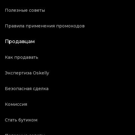
Полезные советы
Правила применения промокодов
Продавцам
Как продавать
Экспертиза Oskelly
Безопасная сделка
Комиссия
Стать бутиком