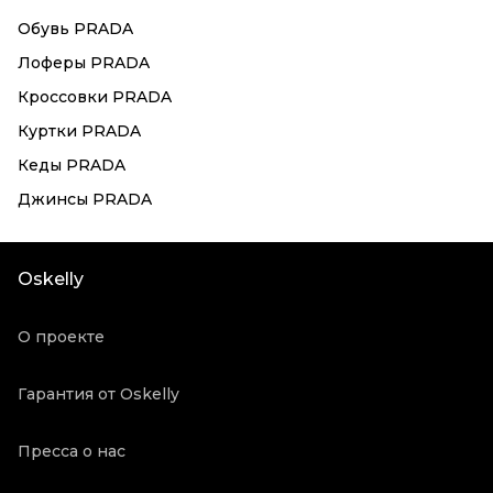
Обувь PRADA
Лоферы PRADA
Кроссовки PRADA
Куртки PRADA
Кеды PRADA
Джинсы PRADA
Oskelly
О проекте
Гарантия от Oskelly
Пресса о нас