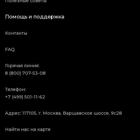
Полезные советы
Помощь и поддержка
Контакты
FAQ
Горячая линия:
8 (800) 707-53-08
Телефон:
+7 (499) 501-11-62
Адрес: 117105, г. Москва, Варшавское шоссе, 9с28
Найти нас на карте