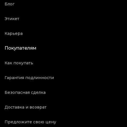
Блог
Этикет
Карьера
Покупателям
Как покупать
Гарантия подлинности
Безопасная сделка
Доставка и возврат
Предложите свою цену