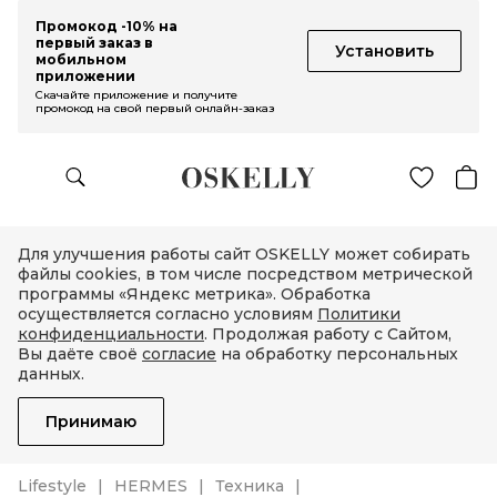
Промокод -10% на
первый заказ в
Установить
мобильном
приложении
Скачайте приложение и получите
промокод на свой первый онлайн-заказ
Для улучшения работы сайт OSKELLY может собирать
файлы cookies, в том числе посредством метрической
программы «Яндекс метрика». Обработка
осуществляется согласно условиям
Политики
конфиденциальности
. Продолжая работу с Сайтом,
Вы даёте своё
согласие
на обработку персональных
данных.
Принимаю
Lifestyle
HERMES
Техника