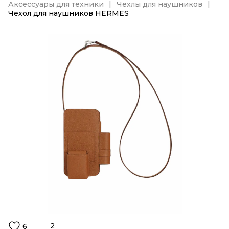
Аксессуары для техники
Чехлы для наушников
Чехол для наушников HERMES
2
6