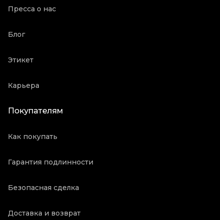
Пресса о нас
Блог
Этикет
Карьера
Покупателям
Как покупать
Гарантия подлинности
Безопасная сделка
Доставка и возврат