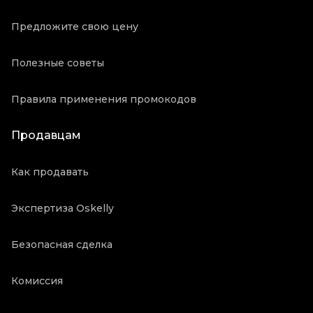
Предложите свою цену
Полезные советы
Правила применения промокодов
Продавцам
Как продавать
Экспертиза Oskelly
Безопасная сделка
Комиссия