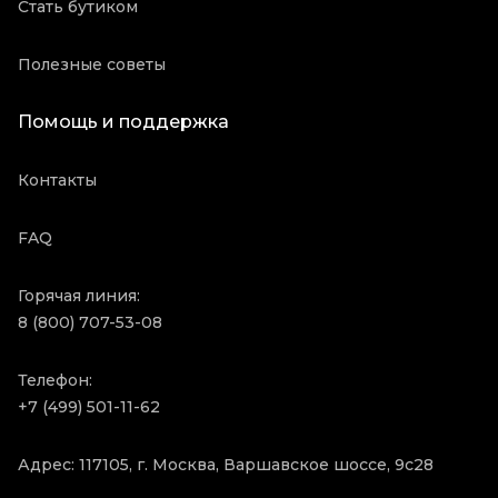
Стать бутиком
Полезные советы
Помощь и поддержка
Контакты
FAQ
Горячая линия:
8 (800) 707-53-08
Телефон:
+7 (499) 501-11-62
Адрес: 117105, г. Москва, Варшавское шоссе, 9с28