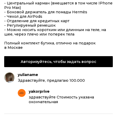
- Центральный карман (вмещается в том числе IPhone
Pro Max)
- Боковой держатель для помады Hermès
- Чехол для AirPods
- Отделение для кредитных карт
- Регулируемый ремешок
- Можно носить коротким или длинным на теле, на
шее, через плечо или поперек тела
Полный комплект бутика, отлично на подарок
в Москве
Авторизуйтесь, чтобы задать вопрос
yulianame
Здравствуйте, предлагаю 100.000
yakorprive
здравствуйте Стоимость указана
окончательная