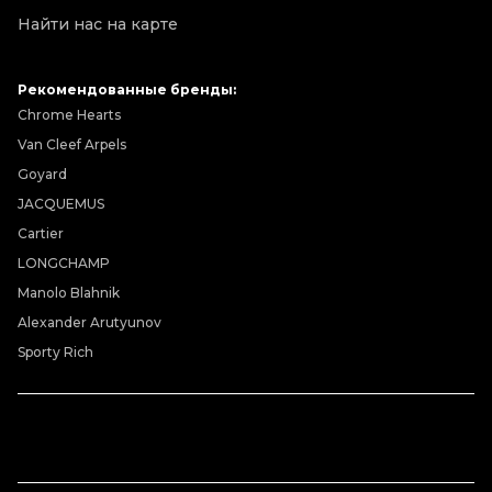
Найти нас на карте
Рекомендованные бренды:
Chrome Hearts
Van Cleef Arpels
Goyard
JACQUEMUS
Cartier
LONGCHAMP
Manolo Blahnik
Alexander Arutyunov
Sporty Rich