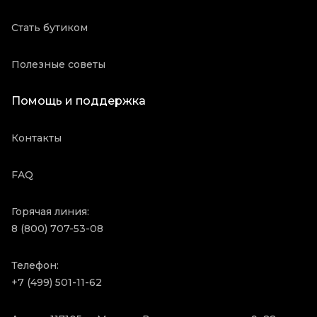
Стать бутиком
Полезные советы
Помощь и поддержка
Контакты
FAQ
Горячая линия:
8 (800) 707-53-08
Телефон:
+7 (499) 501-11-62