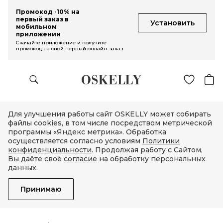
Промокод -10% на
первый заказ в
Установить
мобильном
приложении
Скачайте приложение и получите
промокод на свой первый онлайн-заказ
Для улучшения работы сайт OSKELLY может собирать
файлы cookies, в том числе посредством метрической
программы «Яндекс метрика». Обработка
осуществляется согласно условиям
Политики
конфиденциальности
. Продолжая работу с Сайтом,
Вы даёте своё
согласие
на обработку персональных
данных.
Принимаю