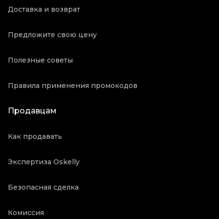
Доставка и возврат
Предложите свою цену
Полезные советы
Правила применения промокодов
Продавцам
Как продавать
Экспертиза Oskelly
Безопасная сделка
Комиссия