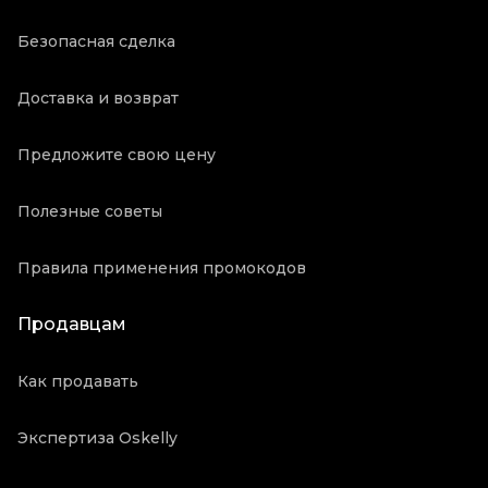
Безопасная сделка
Доставка и возврат
Предложите свою цену
Полезные советы
Правила применения промокодов
Продавцам
Как продавать
Экспертиза Oskelly