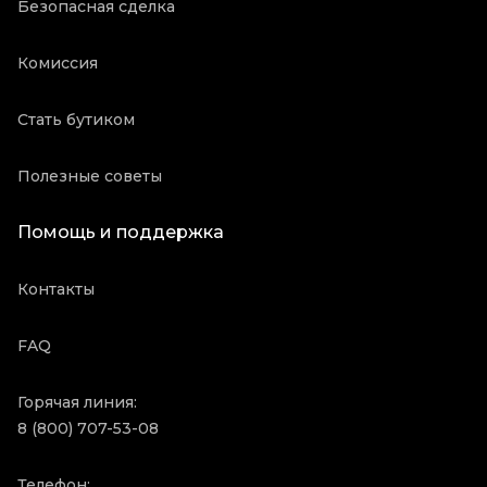
Безопасная сделка
Комиссия
Стать бутиком
Полезные советы
Помощь и поддержка
Контакты
FAQ
Горячая линия:
8 (800) 707-53-08
Телефон: