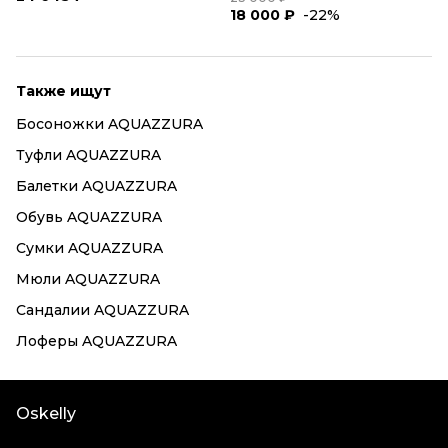
18 000 ₽
-22%
Также ищут
Босоножки AQUAZZURA
Туфли AQUAZZURA
Балетки AQUAZZURA
Обувь AQUAZZURA
Сумки AQUAZZURA
Мюли AQUAZZURA
Сандалии AQUAZZURA
Лоферы AQUAZZURA
Oskelly