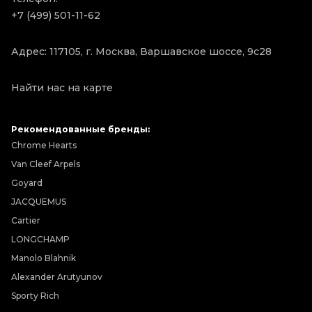
+7 (499) 501-11-62
Адрес: 117105, г. Москва, Варшавское шоссе, 9с28
Найти нас на карте
Рекомендованные бренды:
Chrome Hearts
Van Cleef Arpels
Goyard
JACQUEMUS
Cartier
LONGCHAMP
Manolo Blahnik
Alexander Arutyunov
Sporty Rich