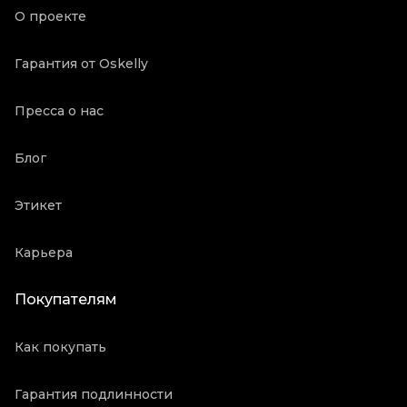
О проекте
Гарантия от Oskelly
Пресса о нас
Блог
Этикет
Карьера
Покупателям
Как покупать
Гарантия подлинности