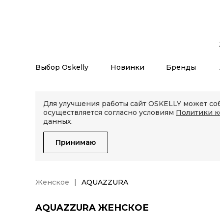
Выбор Oskelly
Новинки
Бренды
Для улучшения работы сайт OSKELLY может соб
осуществляется согласно условиям
Политики 
данных.
Принимаю
Женское
AQUAZZURA
AQUAZZURA ЖЕНСКОЕ