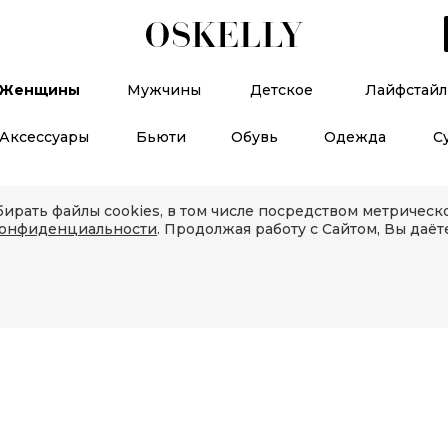
Женщины
Мужчины
Детское
Лайфстайл
Аксессуары
Бьюти
Обувь
Одежда
С
ирать файлы cookies, в том числе посредством метричес
конфиденциальности
. Продолжая работу с Сайтом, Вы даёт