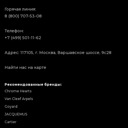
Горячая линия:
8 (800) 707-53-08
Телефон:
+7 (499) 501-11-62
Адрес: 117105, г. Москва, Варшавское шоссе, 9с28
Найти нас на карте
Рекомендованные бренды:
Chrome Hearts
Van Cleef Arpels
Goyard
JACQUEMUS
Cartier