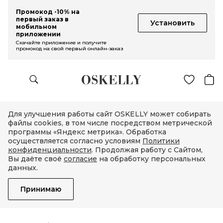
Промокод -10% на
первый заказ в
Установить
мобильном
приложении
Скачайте приложение и получите
промокод на свой первый онлайн-заказ
Для улучшения работы сайт OSKELLY может собирать
файлы cookies, в том числе посредством метрической
программы «Яндекс метрика». Обработка
осуществляется согласно условиям
Политики
конфиденциальности
. Продолжая работу с Сайтом,
Вы даёте своё
согласие
на обработку персональных
данных.
Принимаю