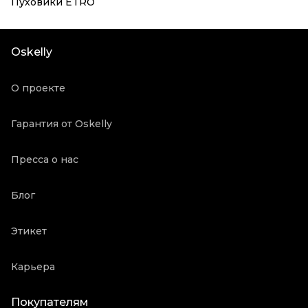
Пуховики ETRO
Oskelly
О проекте
Гарантия от Oskelly
Пресса о нас
Блог
Этикет
Карьера
Покупателям