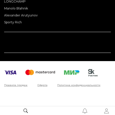
LONGCHAMP
Manolo Blahnik
Alexander Arutyunov
Sporty Rich
Правила продаж
Оферта
Политика конфиденциальности