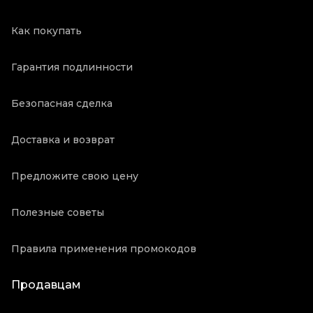
Как покупать
Гарантия подлинности
Безопасная сделка
Доставка и возврат
Предложите свою цену
Полезные советы
Правила применения промокодов
Продавцам