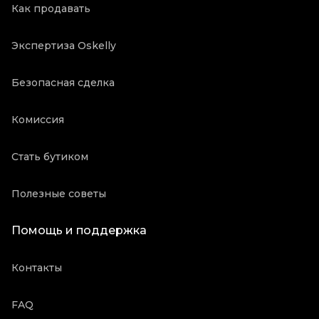
Как продавать
Экспертиза Oskelly
Безопасная сделка
Комиссия
Стать бутиком
Полезные советы
Помощь и поддержка
Контакты
FAQ