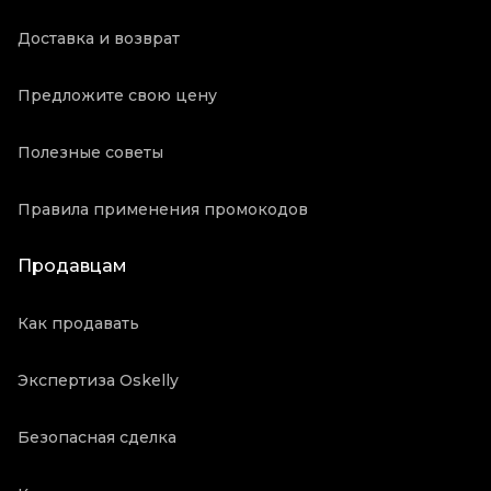
Доставка и возврат
Предложите свою цену
Полезные советы
Правила применения промокодов
Продавцам
Как продавать
Экспертиза Oskelly
Безопасная сделка