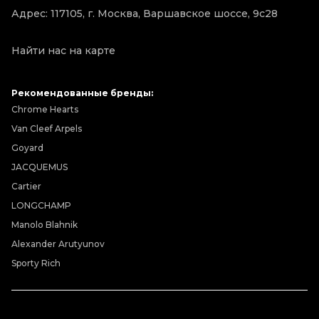
Адрес: 117105, г. Москва, Варшавское шоссе, 9с28
Найти нас на карте
Рекомендованные бренды:
Chrome Hearts
Van Cleef Arpels
Goyard
JACQUEMUS
Cartier
LONGCHAMP
Manolo Blahnik
Alexander Arutyunov
Sporty Rich