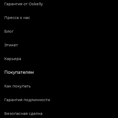
Гарантия от Oskelly
Пресса о нас
Блог
Этикет
Карьера
Покупателям
Как покупать
Гарантия подлинности
Безопасная сделка