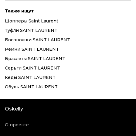
Также ищут
Шопперы Saint Laurent
Туфли SAINT LAURENT
Босоножки SAINT LAURENT
Ремни SAINT LAURENT
Браслеты SAINT LAURENT
Серьги SAINT LAURENT
Кеды SAINT LAURENT
Обувь SAINT LAURENT
Oskelly
О проекте