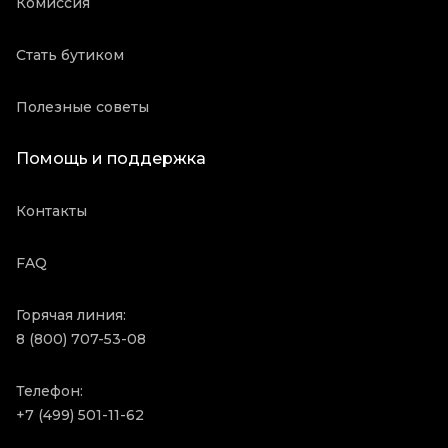
Комиссия
Стать бутиком
Полезные советы
Помощь и поддержка
Контакты
FAQ
Горячая линия:
8 (800) 707-53-08
Телефон:
+7 (499) 501-11-62