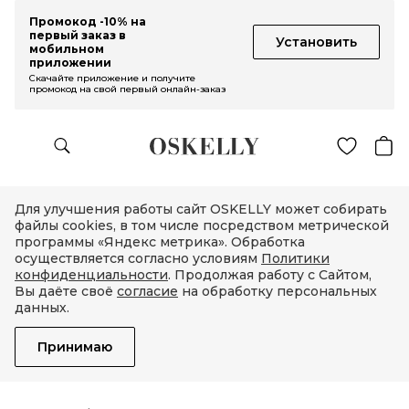
Промокод -10% на
первый заказ в
Установить
мобильном
приложении
Скачайте приложение и получите
промокод на свой первый онлайн-заказ
Для улучшения работы сайт OSKELLY может собирать
файлы cookies, в том числе посредством метрической
программы «Яндекс метрика». Обработка
осуществляется согласно условиям
Политики
конфиденциальности
. Продолжая работу с Сайтом,
Вы даёте своё
согласие
на обработку персональных
данных.
Принимаю