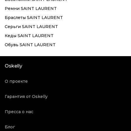
Ремни SAINT LAURENT
Браслеты SAINT LAURENT
Серьги SAINT LAURENT
Кеды SAINT LAURENT
Обувь SAINT LAURENT
Oskelly
О проекте
Гарантия от Oskelly
Пресса о нас
Блог