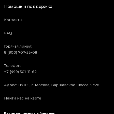
Помощь и поддержка
Контакты
FAQ
Горячая линия:
8 (800) 707-53-08
Телефон:
+7 (499) 501-11-62
Адрес: 117105, г. Москва, Варшавское шоссе, 9с28
Найти нас на карте
Рекомендованные бренды: