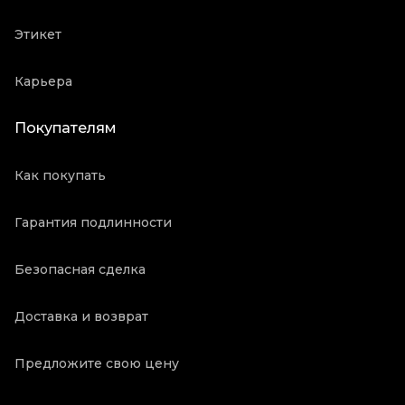
Этикет
Карьера
Покупателям
Как покупать
Гарантия подлинности
Безопасная сделка
Доставка и возврат
Предложите свою цену