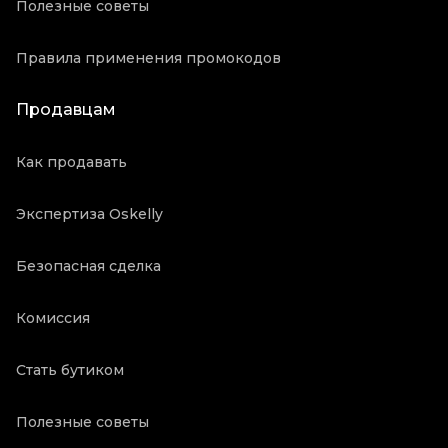
Полезные советы
Правила применения промокодов
Продавцам
Как продавать
Экспертиза Oskelly
Безопасная сделка
Комиссия
Стать бутиком
Полезные советы