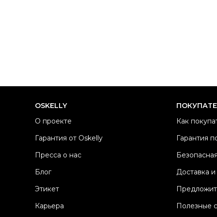
OSKELLY
ПОКУПАТ
О проекте
Как покупа
Гарантия от Oskelly
Гарантия п
Пресса о нас
Безопасная
Блог
Доставка и
Этикет
Предложит
Карьера
Полезные 