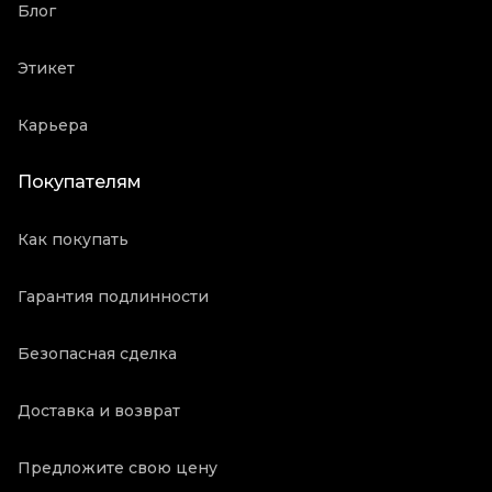
Блог
Этикет
Карьера
Покупателям
Как покупать
Гарантия подлинности
Безопасная сделка
Доставка и возврат
Предложите свою цену