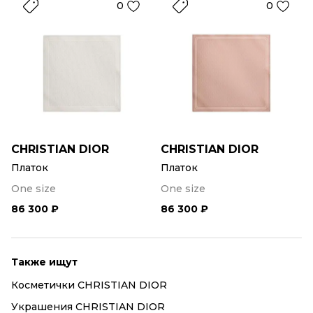
0
0
CHRISTIAN DIOR
CHRISTIAN DIOR
Платок
Платок
One size
One size
86 300 ₽
86 300 ₽
Также ищут
Косметички CHRISTIAN DIOR
Украшения CHRISTIAN DIOR