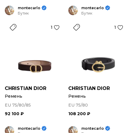
montecarlo
montecarlo
Бутик
Бутик
1
1
CHRISTIAN DIOR
CHRISTIAN DIOR
Ремень
Ремень
EU 75/80/85
EU 75/80
92 100 ₽
108 200 ₽
montecarlo
montecarlo