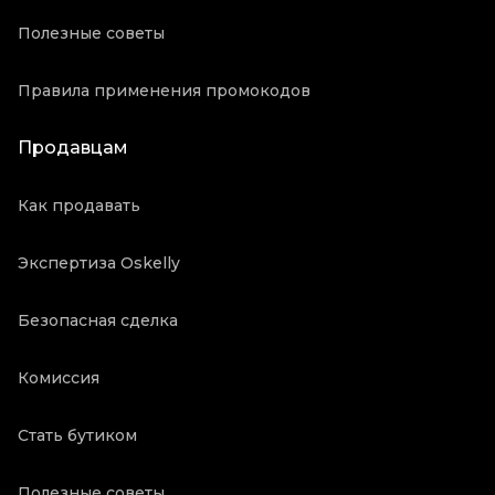
Полезные советы
Правила применения промокодов
Продавцам
Как продавать
Экспертиза Oskelly
Безопасная сделка
Комиссия
Стать бутиком
Полезные советы