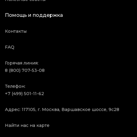
Помощь и поддержка
Контакты
FAQ
Горячая линия:
8 (800) 707-53-08
Телефон:
+7 (499) 501-11-62
Адрес: 117105, г. Москва, Варшавское шоссе, 9с28
Найти нас на карте