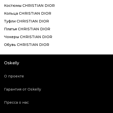
Костюмы CHRISTIAN DIOR
Кольца CHRISTIAN DIOR
Туфли CHRISTIAN DIOR
Платья CHRISTIAN DIOR
Чокеры CHRISTIAN DIOR
Обувь CHRISTIAN DIOR
Oskelly
О проекте
Гарантия от Oskelly
Пресса о нас