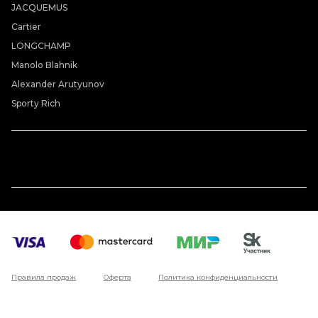
JACQUEMUS
Cartier
LONGCHAMP
Manolo Blahnik
Alexander Arutyunov
Sporty Rich
Правила продаж
Оферта
Политика конфиденциальности