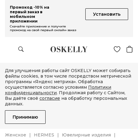
Промокод -10% на
первый заказ в
Установить
мобильном
приложении
Скачайте приложение и получите
промокод на свой первый онлайн-заказ
Для улучшения работы сайт OSKELLY может собирать
файлы cookies, в том числе посредством метрической
программы «Яндекс метрика». Обработка
осуществляется согласно условиям
Политики
конфиденциальности
. Продолжая работу с Сайтом,
Вы даёте своё
согласие
на обработку персональных
данных.
Принимаю
Женское
HERMES
Ювелирные изделия