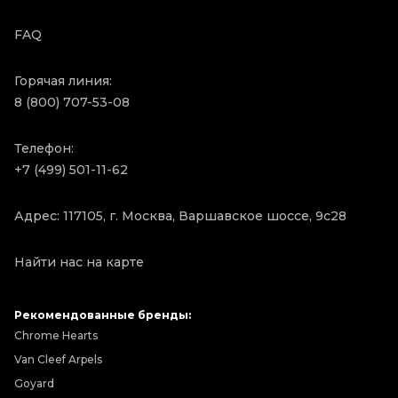
FAQ
Горячая линия:
8 (800) 707-53-08
Телефон:
+7 (499) 501-11-62
Адрес: 117105, г. Москва, Варшавское шоссе, 9с28
Найти нас на карте
Рекомендованные бренды:
Chrome Hearts
Van Cleef Arpels
Goyard