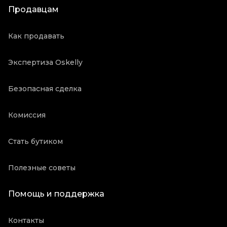
Продавцам
Как продавать
Экспертиза Oskelly
Безопасная сделка
Комиссия
Стать бутиком
Полезные советы
Помощь и поддержка
Контакты