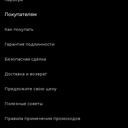
Покупателям
Как покупать
Гарантия подлинности
Безопасная сделка
Доставка и возврат
Предложите свою цену
Полезные советы
Правила применения промокодов