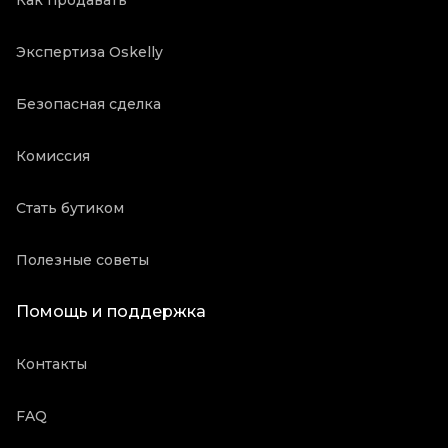
Как продавать
Экспертиза Oskelly
Безопасная сделка
Комиссия
Стать бутиком
Полезные советы
Помощь и поддержка
Контакты
FAQ