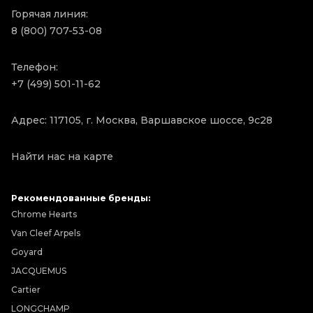
Горячая линия:
8 (800) 707-53-08
Телефон:
+7 (499) 501-11-62
Адрес: 117105, г. Москва, Варшавское шоссе, 9с28
Найти нас на карте
Рекомендованные бренды:
Chrome Hearts
Van Cleef Arpels
Goyard
JACQUEMUS
Cartier
LONGCHAMP