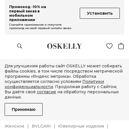
Промокод -10% на
первый заказ в
Установить
мобильном
приложении
Скачайте приложение и получите
промокод на свой первый онлайн-заказ
Для улучшения работы сайт OSKELLY может собирать
файлы cookies, в том числе посредством метрической
программы «Яндекс метрика». Обработка
осуществляется согласно условиям
Политики
конфиденциальности
. Продолжая работу с Сайтом,
Вы даёте своё
согласие
на обработку персональных
данных.
Принимаю
Женское
BVLGARI
Ювелирные изделия