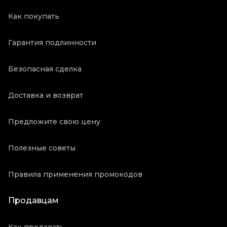
Как покупать
Гарантия подлинности
Безопасная сделка
Доставка и возврат
Предложите свою цену
Полезные советы
Правила применения промокодов
Продавцам