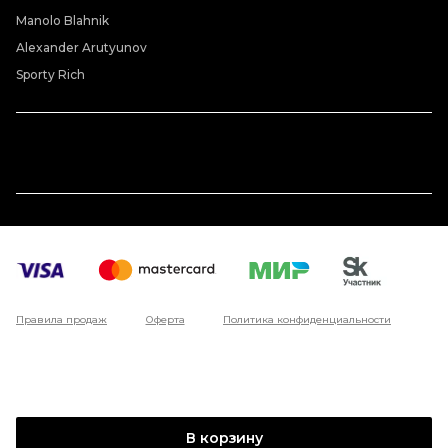
Manolo Blahnik
Alexander Arutyunov
Sporty Rich
Правила продаж
Оферта
Политика конфиденциальности
В корзину