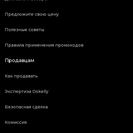
Предложите свою цену
Полезные советы
Правила применения промокодов
Продавцам
Как продавать
Экспертиза Oskelly
Безопасная сделка
Комиссия