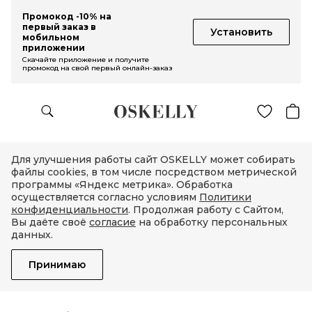
Промокод -10% на
первый заказ в
Установить
мобильном
приложении
Скачайте приложение и получите
промокод на свой первый онлайн-заказ
Для улучшения работы сайт OSKELLY может собирать
файлы cookies, в том числе посредством метрической
программы «Яндекс метрика». Обработка
осуществляется согласно условиям
Политики
конфиденциальности
. Продолжая работу с Сайтом,
Вы даёте своё
согласие
на обработку персональных
данных.
Принимаю