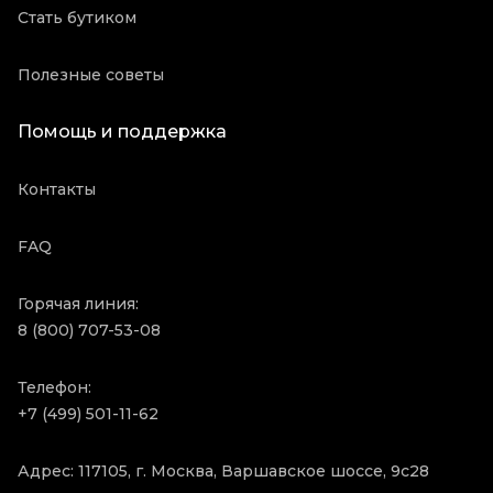
Стать бутиком
Полезные советы
Помощь и поддержка
Контакты
FAQ
Горячая линия:
8 (800) 707-53-08
Телефон:
+7 (499) 501-11-62
Адрес: 117105, г. Москва, Варшавское шоссе, 9с28