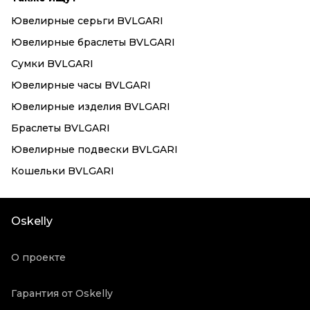
Ювелирные серьги BVLGARI
Ювелирные браслеты BVLGARI
Сумки BVLGARI
Ювелирные часы BVLGARI
Ювелирные изделия BVLGARI
Браслеты BVLGARI
Ювелирные подвески BVLGARI
Кошельки BVLGARI
Oskelly
О проекте
Гарантия от Oskelly