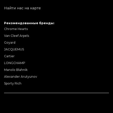
Найти нас на карте
Рекомендованные бренды:
Chrome Hearts
Van Cleef Arpels
Goyard
JACQUEMUS
Cartier
LONGCHAMP
Manolo Blahnik
Alexander Arutyunov
Sporty Rich