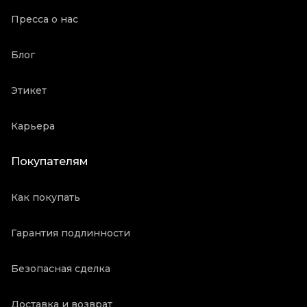
Пресса о нас
Блог
Этикет
Карьера
Покупателям
Как покупать
Гарантия подлинности
Безопасная сделка
Доставка и возврат