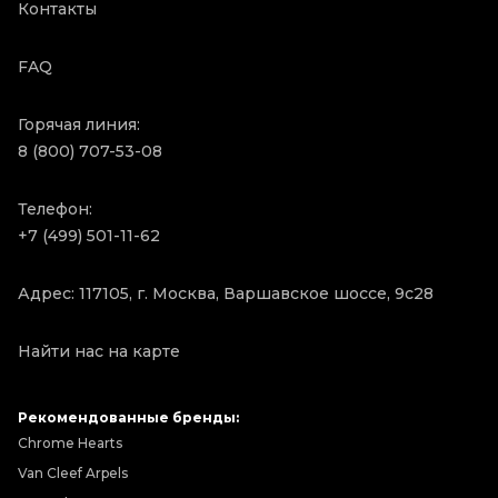
Контакты
FAQ
Горячая линия:
8 (800) 707-53-08
Телефон:
+7 (499) 501-11-62
Адрес: 117105, г. Москва, Варшавское шоссе, 9с28
Найти нас на карте
Рекомендованные бренды:
Chrome Hearts
Van Cleef Arpels