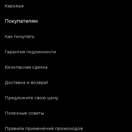
Карьера
Покупателям
Как покупать
Гарантия подлинности
Безопасная сделка
Доставка и возврат
Предложите свою цену
Полезные советы
Правила применения промокодов