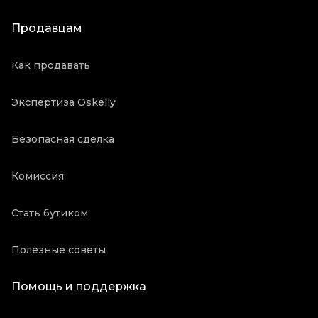
Продавцам
Как продавать
Экспертиза Oskelly
Безопасная сделка
Комиссия
Стать бутиком
Полезные советы
Помощь и поддержка