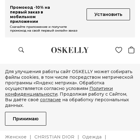
Промокод -10% на
первый заказ в
Установить
мобильном
приложении
Скачайте приложение и получите
промокод на свой первый онлайн-заказ
Для улучшения работы сайт OSKELLY может собирать
файлы cookies, в том числе посредством метрической
программы «Яндекс метрика». Обработка
осуществляется согласно условиям
Политики
конфиденциальности
. Продолжая работу с Сайтом,
Вы даёте своё
согласие
на обработку персональных
данных.
Принимаю
Женское
CHRISTIAN DIOR
Одежда