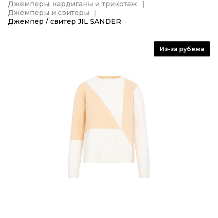
Джемперы, кардиганы и трикотаж
Джемперы и свитеры
Джемпер / свитер JIL SANDER
Из-за рубежа