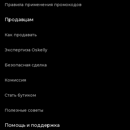
Правила применения промокодов
Продавцам
Как продавать
Экспертиза Oskelly
Безопасная сделка
Комиссия
Стать бутиком
Полезные советы
Помощь и поддержка