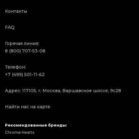
Контакты
FAQ
Горячая линия:
8 (800) 707-53-08
Телефон:
+7 (499) 501-11-62
Адрес: 117105, г. Москва, Варшавское шоссе, 9с28
Найти нас на карте
Рекомендованные бренды:
Chrome Hearts