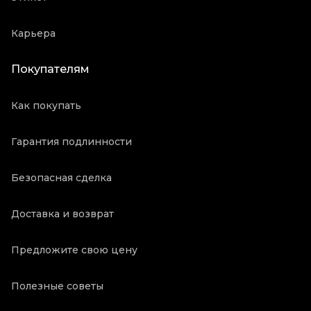
Карьера
Покупателям
Как покупать
Гарантия подлинности
Безопасная сделка
Доставка и возврат
Предложите свою цену
Полезные советы