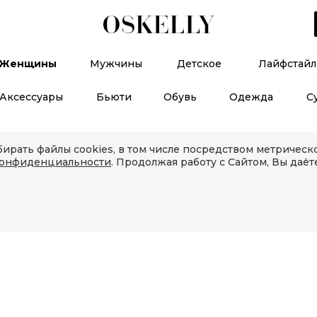
Женщины
Мужчины
Детское
Лайфстайл
Аксессуары
Бьюти
Обувь
Одежда
С
ирать файлы cookies, в том числе посредством метричес
конфиденциальности
. Продолжая работу с Сайтом, Вы даёт