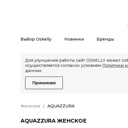
Выбор Oskelly
Новинки
Бренды
Для улучшения работы сайт OSKELLY может соб
осуществляется согласно условиям
Политики 
данных.
Принимаю
Женское
AQUAZZURA
AQUAZZURA ЖЕНСКОЕ