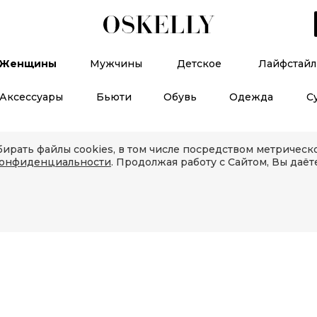
Женщины
Мужчины
Детское
Лайфстайл
Аксессуары
Бьюти
Обувь
Одежда
С
ирать файлы cookies, в том числе посредством метричес
конфиденциальности
. Продолжая работу с Сайтом, Вы даёт