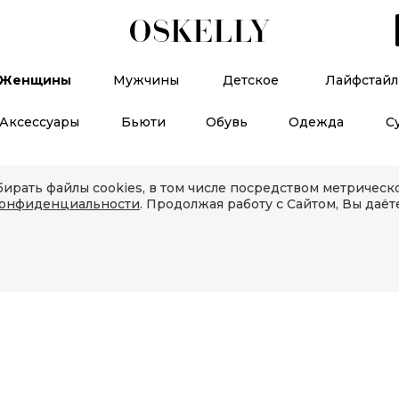
Женщины
Мужчины
Детское
Лайфстайл
Аксессуары
Бьюти
Обувь
Одежда
С
ирать файлы cookies, в том числе посредством метричес
конфиденциальности
. Продолжая работу с Сайтом, Вы даёт