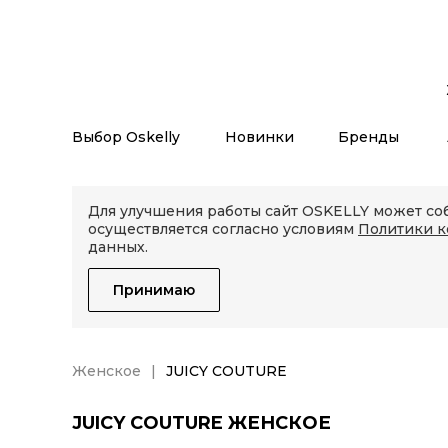
Выбор Oskelly
Новинки
Бренды
Для улучшения работы сайт OSKELLY может соб
осуществляется согласно условиям
Политики 
данных.
Принимаю
Женское
JUICY COUTURE
JUICY COUTURE ЖЕНСКОЕ