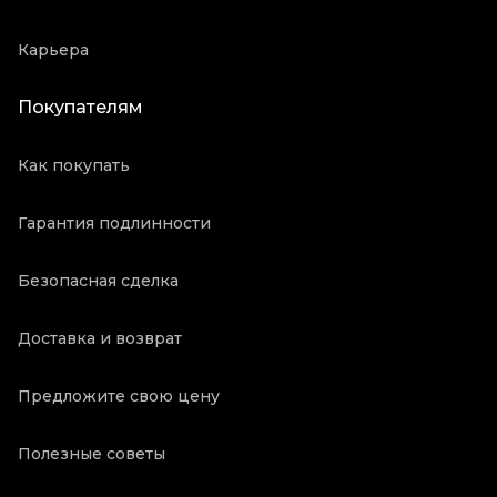
Карьера
Покупателям
Как покупать
Гарантия подлинности
Безопасная сделка
Доставка и возврат
Предложите свою цену
Полезные советы