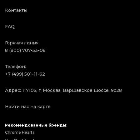
Контакты
FAQ
Горячая линия:
8 (800) 707-53-08
Телефон:
+7 (499) 501-11-62
Адрес: 117105, г. Москва, Варшавское шоссе, 9с28
Найти нас на карте
Рекомендованные бренды:
Chrome Hearts