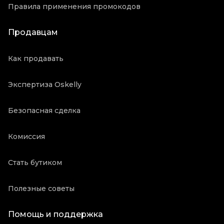
Правила применения промокодов
Продавцам
Как продавать
Экспертиза Oskelly
Безопасная сделка
Комиссия
Стать бутиком
Полезные советы
Помощь и поддержка