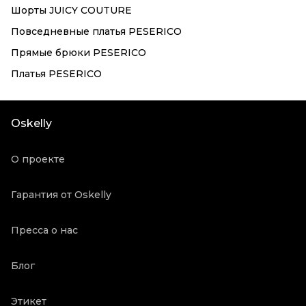
Шорты JUICY COUTURE
Повседневные платья PESERICO
Прямые брюки PESERICO
Платья PESERICO
Oskelly
О проекте
Гарантия от Oskelly
Пресса о нас
Блог
Этикет