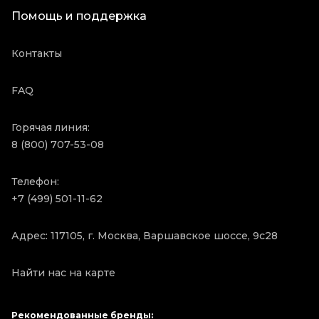
Помощь и поддержка
Контакты
FAQ
Горячая линия:
8 (800) 707-53-08
Телефон:
+7 (499) 501-11-62
Адрес: 117105, г. Москва, Варшавское шоссе, 9с28
Найти нас на карте
Рекомендованные бренды: