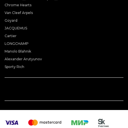
Chrome Hearts
Van Cleef Arpels
Goyard
JACQUEMUS
Cartier
LONGCHAMP
Manolo Blahnik
Alexander Arutyunov
Sporty Rich