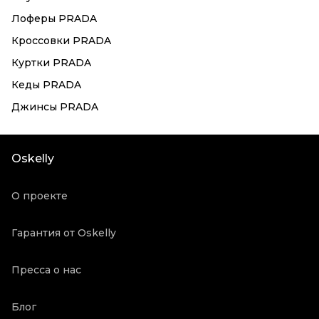
Лоферы PRADA
Кроссовки PRADA
Куртки PRADA
Кеды PRADA
Джинсы PRADA
Oskelly
О проекте
Гарантия от Oskelly
Пресса о нас
Блог