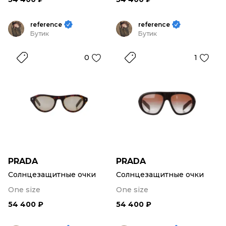
reference
reference
Бутик
Бутик
0
1
PRADA
PRADA
Солнцезащитные очки
Солнцезащитные очки
One size
One size
54 400 ₽
54 400 ₽