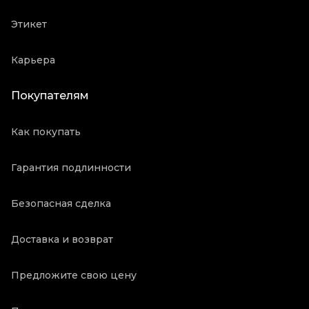
Этикет
Карьера
Покупателям
Как покупать
Гарантия подлинности
Безопасная сделка
Доставка и возврат
Предложите свою цену