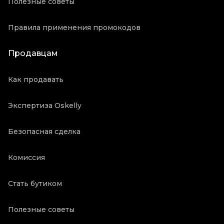
Полезные советы
Правила применения промокодов
Продавцам
Как продавать
Экспертиза Oskelly
Безопасная сделка
Комиссия
Стать бутиком
Полезные советы