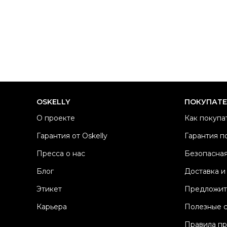
OSKELLY
ПОКУПАТ
О проекте
Как покупа
Гарантия от Oskelly
Гарантия п
Пресса о нас
Безопасная
Блог
Доставка и
Этикет
Предложит
Карьера
Полезные 
Правила п