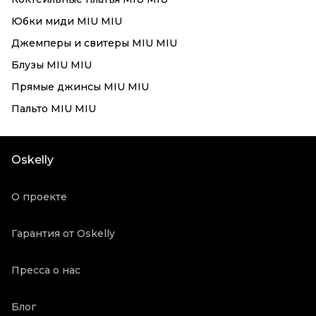
Юбки миди MIU MIU
Джемперы и свитеры MIU MIU
Блузы MIU MIU
Прямые джинсы MIU MIU
Пальто MIU MIU
Oskelly
О проекте
Гарантия от Oskelly
Пресса о нас
Блог