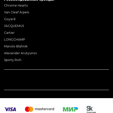
Chrome Hearts
Van Cleef Arpels
Goyard
JACQUEMUS
Cartier
LONGCHAMP
Manolo Blahnik
Alexander Arutyunov
Sporty Rich