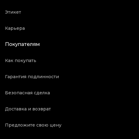
Этикет
Карьера
Покупателям
Как покупать
Гарантия подлинности
Безопасная сделка
Доставка и возврат
Предложите свою цену