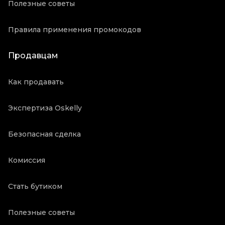
Полезные советы
Правила применения промокодов
Продавцам
Как продавать
Экспертиза Oskelly
Безопасная сделка
Комиссия
Стать бутиком
Полезные советы