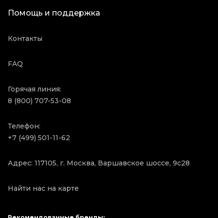
Помощь и поддержка
Контакты
FAQ
Горячая линия:
8 (800) 707-53-08
Телефон:
+7 (499) 501-11-62
Адрес: 117105, г. Москва, Варшавское шоссе, 9с28
Найти нас на карте
Рекомендованные бренды: